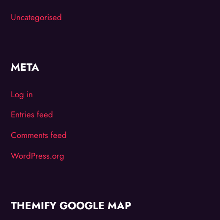
Uncategorised
META
Log in
Entries feed
Comments feed
WordPress.org
THEMIFY GOOGLE MAP