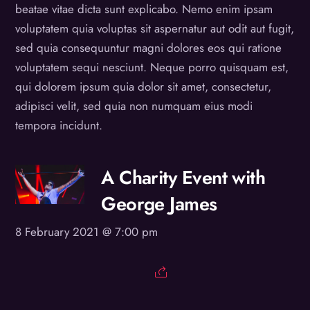
beatae vitae dicta sunt explicabo. Nemo enim ipsam
voluptatem quia voluptas sit aspernatur aut odit aut fugit,
sed quia consequuntur magni dolores eos qui ratione
voluptatem sequi nesciunt. Neque porro quisquam est,
qui dolorem ipsum quia dolor sit amet, consectetur,
adipisci velit, sed quia non numquam eius modi
tempora incidunt.
A Charity Event with
George James
8 February 2021 @ 7:00 pm