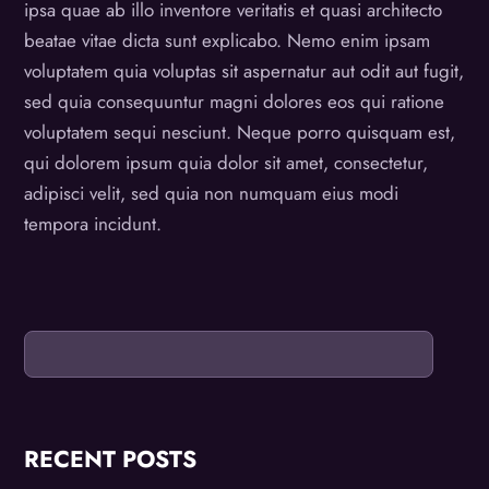
ipsa quae ab illo inventore veritatis et quasi architecto
beatae vitae dicta sunt explicabo. Nemo enim ipsam
voluptatem quia voluptas sit aspernatur aut odit aut fugit,
sed quia consequuntur magni dolores eos qui ratione
voluptatem sequi nesciunt. Neque porro quisquam est,
qui dolorem ipsum quia dolor sit amet, consectetur,
adipisci velit, sed quia non numquam eius modi
tempora incidunt.
RECENT POSTS