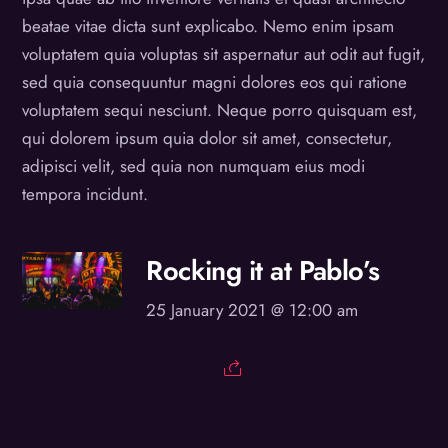
beatae vitae dicta sunt explicabo. Nemo enim ipsam
voluptatem quia voluptas sit aspernatur aut odit aut fugit,
sed quia consequuntur magni dolores eos qui ratione
voluptatem sequi nesciunt. Neque porro quisquam est,
qui dolorem ipsum quia dolor sit amet, consectetur,
adipisci velit, sed quia non numquam eius modi
tempora incidunt.
Rocking it at Pablo’s
25 January 2021 @ 12:00 am