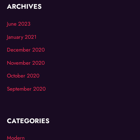
ARCHIVES
June 2023
January 2021
December 2020
November 2020
October 2020
September 2020
CATEGORIES
Modern