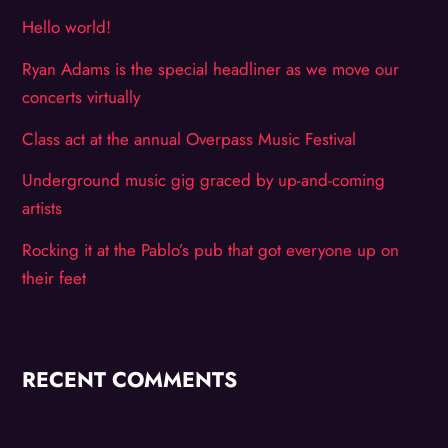
Hello world!
Ryan Adams is the special headliner as we move our
concerts virtually
Class act at the annual Overpass Music Festival
Underground music gig graced by up-and-coming
artists
Rocking it at the Pablo’s pub that got everyone up on
their feet
RECENT COMMENTS